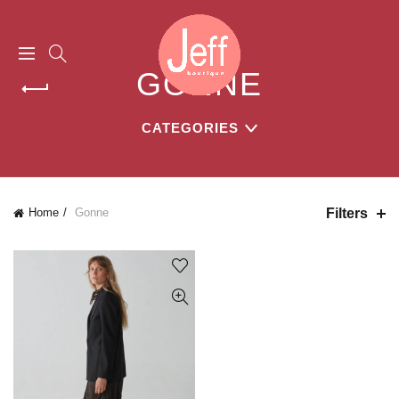
GONNE
CATEGORIES
Filters
Home
Gonne