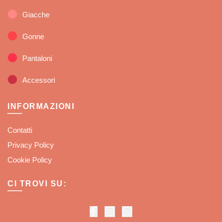
Giacche
Gonne
Pantaloni
Accessori
INFORMAZIONI
Contatti
Privacy Policy
Cookie Policy
CI TROVI SU: