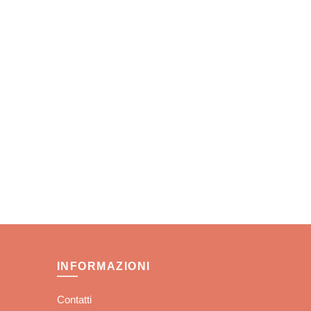
INFORMAZIONI
Contatti