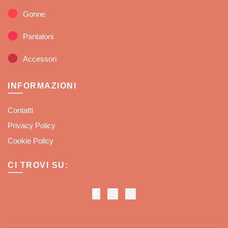
Gonne
Pantaloni
Accessori
INFORMAZIONI
Contatti
Privacy Policy
Cookie Policy
CI TROVI SU: