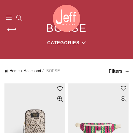
BORSE
CATEGORIES
Filters
Home
Accessori
BORSE