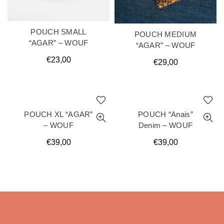
POUCH SMALL
POUCH MEDIUM
“AGAR” – WOUF
“AGAR” – WOUF
€
23,00
€
29,00
POUCH XL “AGAR”
POUCH “Anais”
– WOUF
Denim – WOUF
€
39,00
€
39,00