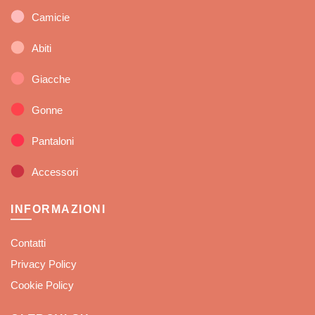
Camicie
Abiti
Giacche
Gonne
Pantaloni
Accessori
INFORMAZIONI
Contatti
Privacy Policy
Cookie Policy