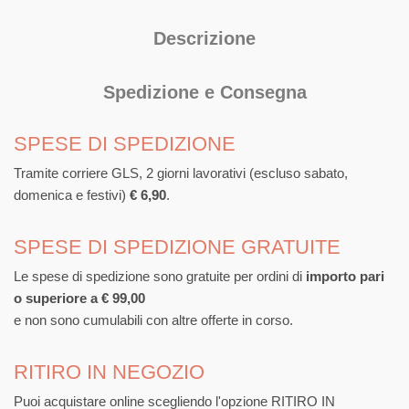
Descrizione
Spedizione e Consegna
SPESE DI SPEDIZIONE
Tramite corriere GLS, 2 giorni lavorativi (escluso sabato,
domenica e festivi)
€ 6,90
.
SPESE DI SPEDIZIONE GRATUITE
Le spese di spedizione sono gratuite per ordini di
importo pari
o superiore a € 99,00
e non sono cumulabili con altre offerte in corso.
RITIRO IN NEGOZIO
Puoi acquistare online scegliendo l'opzione RITIRO IN