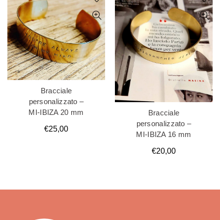
Bracciale
personalizzato –
MI-IBIZA 20 mm
Bracciale
personalizzato –
€
25,00
MI-IBIZA 16 mm
€
20,00