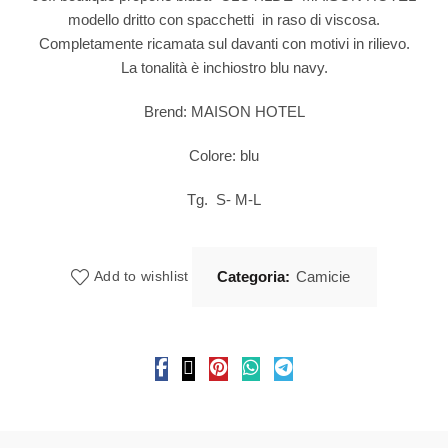
modello dritto con spacchetti in raso di viscosa.
Completamente ricamata sul davanti con motivi in rilievo.
La tonalità è inchiostro blu navy.
Brend: MAISON HOTEL
Colore: blu
Tg. S- M-L
Categoria:
Camicie
Add to wishlist