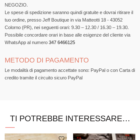
NEGOZIO.
Le spese di spedizione saranno quindi gratuite e dovrai ritirare il
tuo ordine, presso Jeff Boutique in via Matteotti 18 - 43052
Colorno (PR), nei seguenti orari: 9.30 – 12.30 / 16.30 – 19.30.
Possibile concordare orari in base alle esigenze del cliente via
WhatsApp al numero
347 6466125
METODO DI PAGAMENTO
Le modalità di pagamento accettate sono: PayPal o con Carta di
credito tramite il circuito sicuro PayPal
TI POTREBBE INTERESSARE…